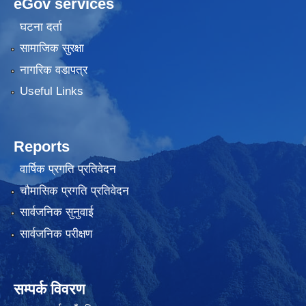
eGov services
घटना दर्ता
सामाजिक सुरक्षा
नागरिक वडापत्र
Useful Links
Reports
वार्षिक प्रगति प्रतिवेदन
चौमासिक प्रगति प्रतिवेदन
सार्वजनिक सुनुवाई
सार्वजनिक परीक्षण
सम्पर्क विवरण