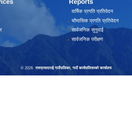
ices
Reports
वार्षिक प्रगति प्रतिवेदन
ा
चौमासिक प्रगति प्रतिवेदन
र
सार्वजनिक सुनुवाई
सार्वजनिक परीक्षण
© 2026
रामप्रसादराई गाउँपालिका, गाउँ कार्यपालिकाको कार्यालय