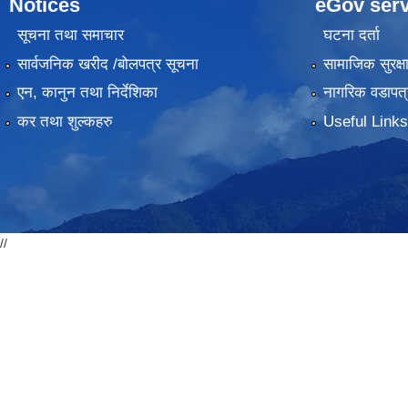
Notices
eGov serv
सूचना तथा समाचार
घटना दर्ता
सार्वजनिक खरीद /बोलपत्र सूचना
सामाजिक सुरक्ष
एन, कानुन तथा निर्देशिका
नागरिक वडापत्
कर तथा शुल्कहरु
Useful Links
//