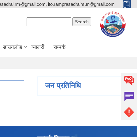
asadrai.rm@gmail.com, ito.ramprasadraimun@gmail.com
Search form
Search
डाउनलोड
ग्यालरी
सम्पर्क
जन प्रतिनिधि