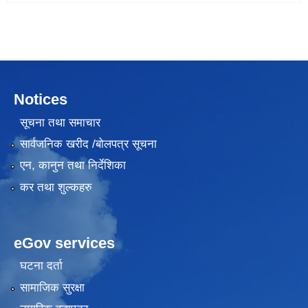
Notices
सूचना तथा समाचार
सार्वजनिक खरीद /बोलपत्र सूचना
एन, कानुन तथा निर्देशिका
कर तथा शुल्कहरु
eGov services
घटना दर्ता
सामाजिक सुरक्षा