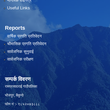
नागरिक वडापत्र
Useful Links
Reports
वार्षिक प्रगति प्रतिवेदन
चौमासिक प्रगति प्रतिवेदन
सार्वजनिक सुनुवाई
सार्वजनिक परीक्षण
सम्पर्क विवरण
रामप्रसादराई गाउँपालिका
भोजपुर, बैकुन्ठे
फोन नं :- ९८५२०७३८८८