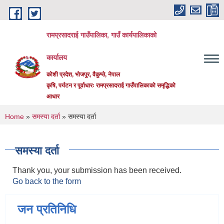
Skip to main content
रामप्रसादराई गाउँपालिका, गाउँ कार्यपालिकाको
कार्यालय
कोशी प्रदेश, भोजपुर, वैकुण्ठे, नेपाल
कृषि, पर्यटन र पूर्वाधारः रामप्रसादराई गाउँपालिकाको समृद्धिको
आधार
You are here
Home
»
समस्या दर्ता
» समस्या दर्ता
समस्या दर्ता
Thank you, your submission has been received.
Go back to the form
जन प्रतिनिधि