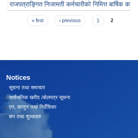
राजपत्राङ्गित निजामती कर्मचारीको निमित्त बार्षिक कार्य
Pages
« first
‹ previous
1
2
Notices
सूचना तथा समाचार
सार्वजनिक खरीद /बोलपत्र सूचना
एन, कानुन तथा निर्देशिका
कर तथा शुल्कहरु