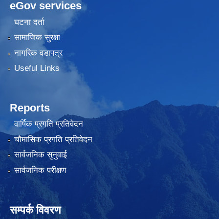
eGov services
घटना दर्ता
सामाजिक सुरक्षा
नागरिक वडापत्र
Useful Links
Reports
वार्षिक प्रगति प्रतिवेदन
चौमासिक प्रगति प्रतिवेदन
सार्वजनिक सुनुवाई
सार्वजनिक परीक्षण
सम्पर्क विवरण