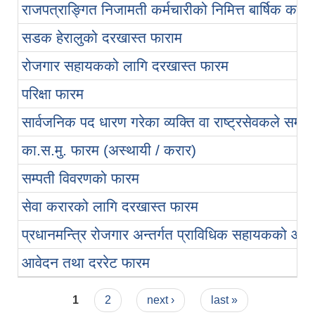
राजपत्राङ्गित निजामती कर्मचारीको निमित्त बार्षिक कार्य
सडक हेरालुको दरखास्त फाराम
रोजगार सहायकको लागि दरखास्त फारम
परिक्षा फारम
सार्वजनिक पद धारण गरेका व्यक्ति वा राष्ट्रसेवकले सम्पत
का.स.मु. फारम (अस्थायी / करार)
सम्पती विवरणको फारम
सेवा करारको लागि दरखास्त फारम
प्रधानमन्त्रि रोजगार अन्तर्गत प्राविधिक सहायकको आ
आवेदन तथा दररेट फारम
Pages
1
2
next ›
last »