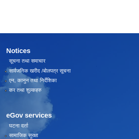
Notices
सूचना तथा समाचार
सार्वजनिक खरीद /बोलपत्र सूचना
एन, कानुन तथा निर्देशिका
कर तथा शुल्कहरु
eGov services
घटना दर्ता
सामाजिक सुरक्षा