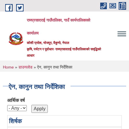
Skip to main content
रामप्रसादराई गाउँपालिका, गाउँ कार्यपालिकाको
कार्यालय
कोशी प्रदेश, भोजपुर, वैकुण्ठे, नेपाल
कृषि, पर्यटन र पूर्वाधारः रामप्रसादराई गाउँपालिकाको समृद्धिको
आधार
You are here
Home
»
डाउनलोड
» ऐन, कानुन तथा निर्देशिका
ऐन, कानुन तथा निर्देशिका
आर्थिक वर्ष
शिर्षक