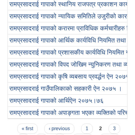
रामप्रसादराई गापाको स्थानिय राजपत्र प्रकाशन कार्य
रामप्रसादराई गापाको न्यायिक समितिले उजुरीको कारवाह
रामप्रसादराई गापाको करारमा प्राविधिक कर्मचारीहरु लिन
रामप्रसादराई गापाको आर्थिक कार्यविधि नियमित तथा व्
रामप्रसादराई गापाको प्रशासकीय कार्यविधि नियमित गर्
रामप्रसादराई गापाको विपद जोखिम न्युनिकरण तथा व्य
रामप्रसादराई गापाको कृषि व्यबसाय प्रवर्द्धन ऐन २०७५ 
रामप्रसादराई गाउँपालिकाको सहकारी ऐन २०७५ ।
रामप्रसादराई गापाको आर्थिऐन २०७५।७६
रामप्रसादराई गापाको अपाङ्गता भएका व्यक्तिको परिचय-प
Pages
« first
‹ previous
1
2
3