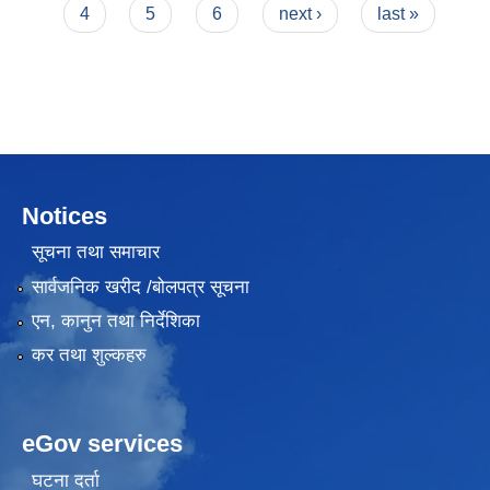
4
5
6
next ›
last »
Notices
सूचना तथा समाचार
सार्वजनिक खरीद /बोलपत्र सूचना
एन, कानुन तथा निर्देशिका
कर तथा शुल्कहरु
eGov services
घटना दर्ता