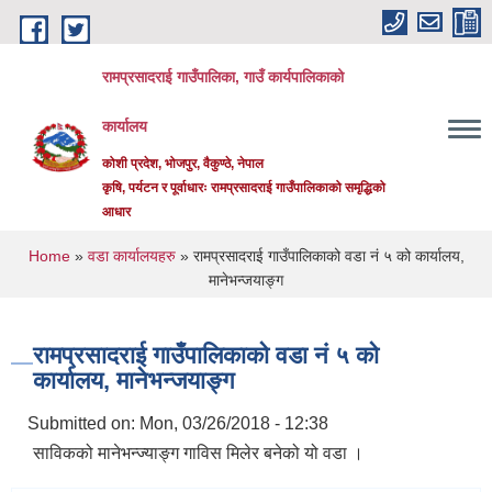
Skip to main content
रामप्रसादराई गाउँपालिका, गाउँ कार्यपालिकाको
कार्यालय
कोशी प्रदेश, भोजपुर, वैकुण्ठे, नेपाल
कृषि, पर्यटन र पूर्वाधारः रामप्रसादराई गाउँपालिकाको समृद्धिको
आधार
You are here
Home
»
वडा कार्यालयहरु
» रामप्रसादराई गाउँपालिकाको वडा नं ५ को कार्यालय,
मानेभन्जयाङ्ग
रामप्रसादराई गाउँपालिकाको वडा नं ५ को
कार्यालय, मानेभन्जयाङ्ग
Submitted on:
Mon, 03/26/2018 - 12:38
साविकको मानेभन्ज्याङ्ग गाविस मिलेर बनेको यो वडा ।