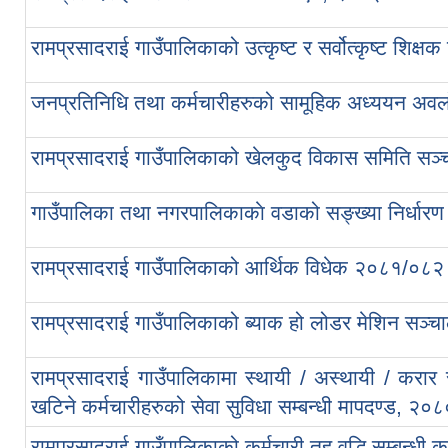
रामप्रसादराई गाउँपालिकाको उत्कृष्ट र सर्वोत्कृष्ट शिक
जनप्रतिनिधि तथा कर्मचारीहरुको सामूहिक अध्ययन अवलो
रामप्रसादराई गाउँपालिकाको खेलकुद विकास समिति सञ्‍
गाउँपालिका तथा नगरपालिकाकाे वडाको सङ्ख्या निर्धारण स
रामप्रसादराई गाउँपालिकाको आर्थिक विधेक २०८१/०८२
रामप्रसादराई गाउँपालिकाको ब्याक हो लोडर मेशिन सञ्‍चा
रामप्रसादराई गाउँपालिकामा स्थायी / अस्थायी / करार से
खटिने कर्मचारीहरुको सेवा सुविधा सम्बन्धी मापदण्ड, २०
रामप्रसादराई गाउँपालिकाको कर्मचारी तह वृद्धि सम्बन्धी 