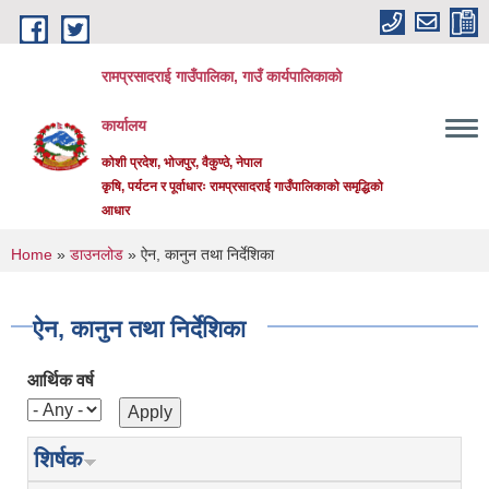
Skip to main content
रामप्रसादराई गाउँपालिका, गाउँ कार्यपालिकाको
कार्यालय
कोशी प्रदेश, भोजपुर, वैकुण्ठे, नेपाल
कृषि, पर्यटन र पूर्वाधारः रामप्रसादराई गाउँपालिकाको समृद्धिको
आधार
You are here
Home
»
डाउनलोड
» ऐन, कानुन तथा निर्देशिका
ऐन, कानुन तथा निर्देशिका
आर्थिक वर्ष
शिर्षक