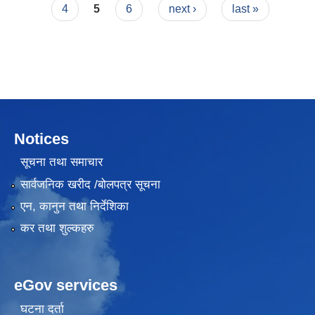
4
5
6
next ›
last »
Notices
सूचना तथा समाचार
सार्वजनिक खरीद /बोलपत्र सूचना
एन, कानुन तथा निर्देशिका
कर तथा शुल्कहरु
eGov services
घटना दर्ता