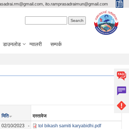
asadrai.rm@gmail.com, ito.ramprasadraimun@gmail.com
Search form
Search
डाउनलोड
ग्यालरी
सम्पर्क
मिति
दस्तावेज
02/10/2023 -
tol bikash samiti karyabidhi.pdf