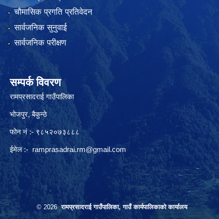
चौमासिक प्रगति प्रतिवेदन
सार्वजनिक सुनुवाई
सार्वजनिक परीक्षण
सम्पर्क विवरण
रामप्रसादराई गाउँपालिका
भोजपुर, बैकुन्ठे
फोन नं :- ९८५२०७३८८८
ईमेल :-
ramprasadrai.rm@gmail.com
© 2026
रामप्रसादराई गाउँपालिका, गाउँ कार्यपालिकाको कार्यालय