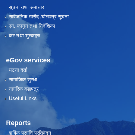
सूचना तथा समाचार
सार्वजनिक खरीद /बोलपत्र सूचना
एन, कानुन तथा निर्देशिका
कर तथा शुल्कहरु
eGov services
घटना दर्ता
सामाजिक सुरक्षा
नागरिक वडापत्र
Useful Links
Reports
वार्षिक प्रगति प्रतिवेदन