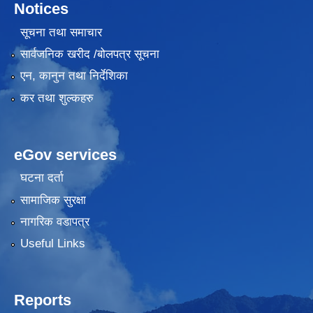
Notices
सूचना तथा समाचार
सार्वजनिक खरीद /बोलपत्र सूचना
एन, कानुन तथा निर्देशिका
कर तथा शुल्कहरु
eGov services
घटना दर्ता
सामाजिक सुरक्षा
नागरिक वडापत्र
Useful Links
Reports