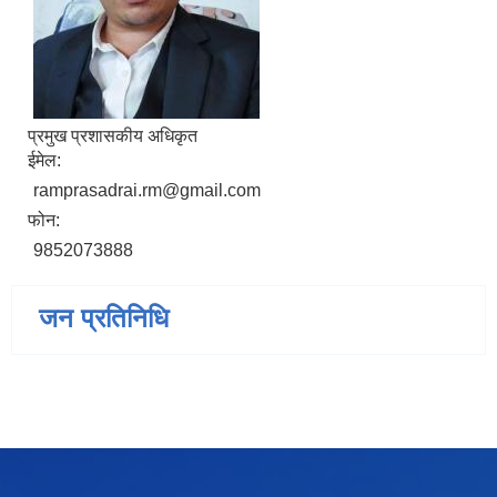
प्रमुख प्रशासकीय अधिकृत
ईमेल:
ramprasadrai.rm@gmail.com
फोन:
9852073888
जन प्रतिनिधि