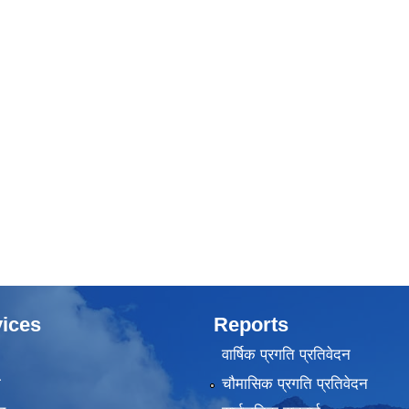
ices
Reports
वार्षिक प्रगति प्रतिवेदन
ा
चौमासिक प्रगति प्रतिवेदन