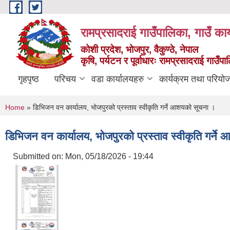
Skip to main content
रामप्रसादराई गाउँपालिका, गाउँ कार
कोशी प्रदेश, भोजपुर, वैकुण्ठे, नेपाल
कृषि, पर्यटन र पूर्वाधारः रामप्रसादराई गाउँ
गृहपृष्ठ
परिचय
वडा कार्यालयहरु
कार्यक्रम तथा परियो
You are here
Home
» डिभिजन वन कार्यालय, भोजपुरको प्रस्ताव स्वीकृति गर्ने आशयको सूचना ।
डिभिजन वन कार्यालय, भोजपुरको प्रस्ताव स्वीकृति गर्न
Submitted on:
Mon, 05/18/2026 - 19:44