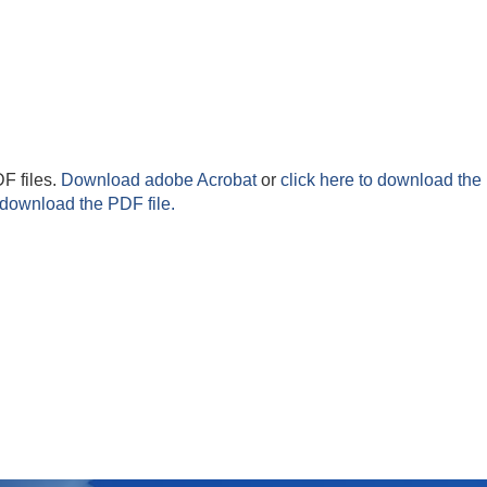
F files.
Download adobe Acrobat
or
click here to download the 
 download the PDF file.