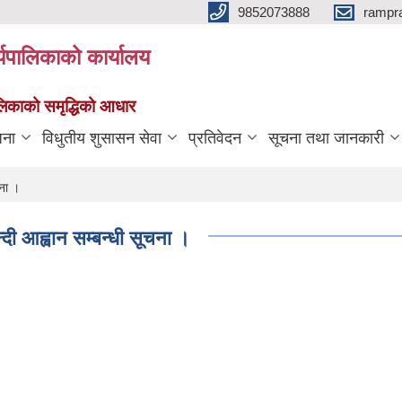
9852073888
rampr
्यपालिकाको कार्यालय
पालिकाको समृद्धिको आधार
जना
विधुतीय शुसासन सेवा
प्रतिवेदन
सूचना तथा जानकारी
चना ।
दी आह्वान सम्बन्धी सूचना ।