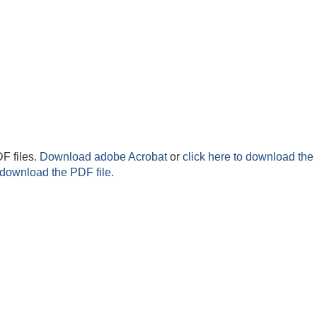
F files.
Download adobe Acrobat
or
click here to download the 
 download the PDF file.