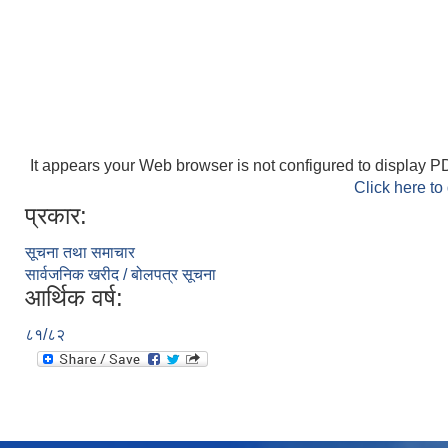
It appears your Web browser is not configured to display PD
Click here to
प्रकार:
सूचना तथा समाचार
सार्वजनिक खरीद / बोलपत्र सूचना
आर्थिक वर्ष:
८१/८२