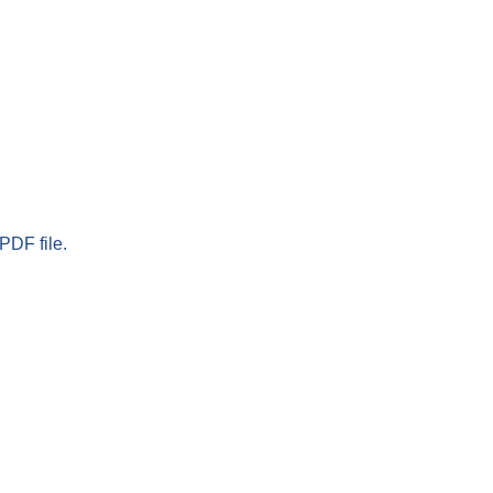
PDF file.