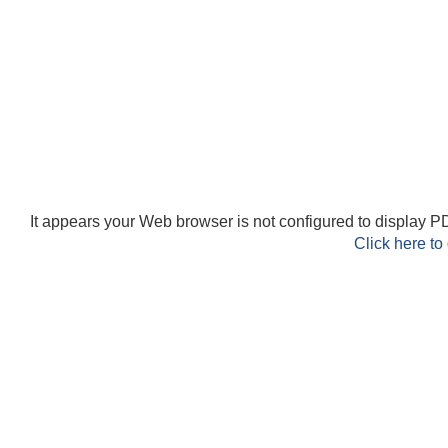
It appears your Web browser is not configured to display PD
Click here to