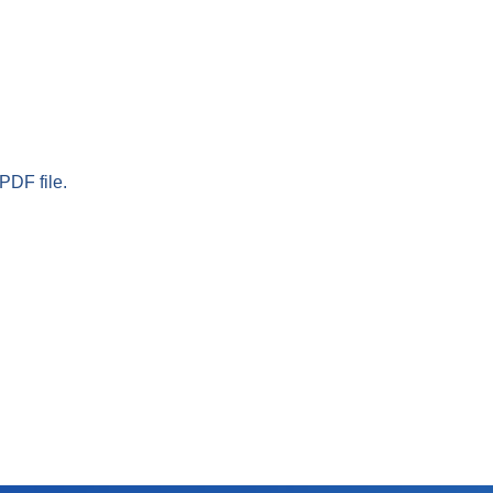
PDF file.