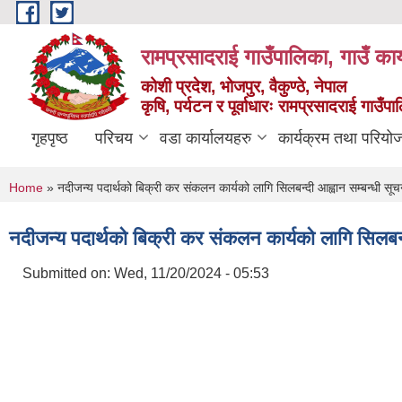
Skip to main content
रामप्रसादराई गाउँपालिका, गाउँ कार
कोशी प्रदेश, भोजपुर, वैकुण्ठे, नेपाल
कृषि, पर्यटन र पूर्वाधारः रामप्रसादराई गाउँ
गृहपृष्ठ
परिचय
वडा कार्यालयहरु
कार्यक्रम तथा परियो
You are here
Home
» नदीजन्य पदार्थको बिक्री कर संकलन कार्यको लागि सिलबन्दी आह्वान सम्बन्धी सू
नदीजन्य पदार्थको बिक्री कर संकलन कार्यको लागि सिलबन्
Submitted on:
Wed, 11/20/2024 - 05:53