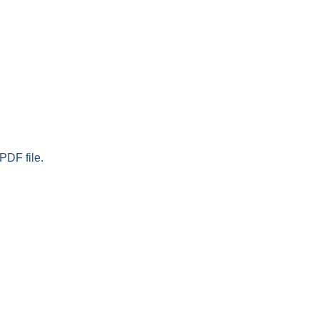
PDF file.