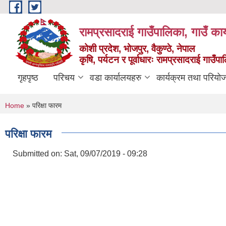
Skip to main content
रामप्रसादराई गाउँपालिका, गाउँ कार
कोशी प्रदेश, भोजपुर, वैकुण्ठे, नेपाल
कृषि, पर्यटन र पूर्वाधारः रामप्रसादराई गाउँ
गृहपृष्ठ
परिचय
वडा कार्यालयहरु
कार्यक्रम तथा परियो
You are here
Home
» परिक्षा फारम
परिक्षा फारम
Submitted on:
Sat, 09/07/2019 - 09:28