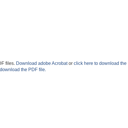
F files.
Download adobe Acrobat
or
click here to download the 
 download the PDF file.