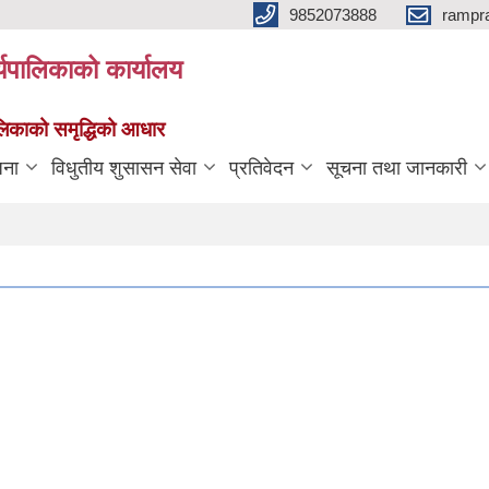
9852073888
rampr
्यपालिकाको कार्यालय
पालिकाको समृद्धिको आधार
जना
विधुतीय शुसासन सेवा
प्रतिवेदन
सूचना तथा जानकारी