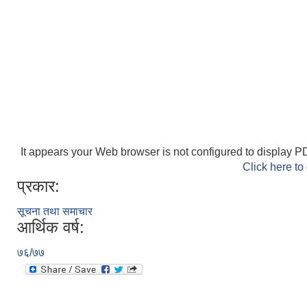
It appears your Web browser is not configured to display PD
Click here to
प्रकार:
सूचना तथा समाचार
आर्थिक वर्ष:
७६/७७