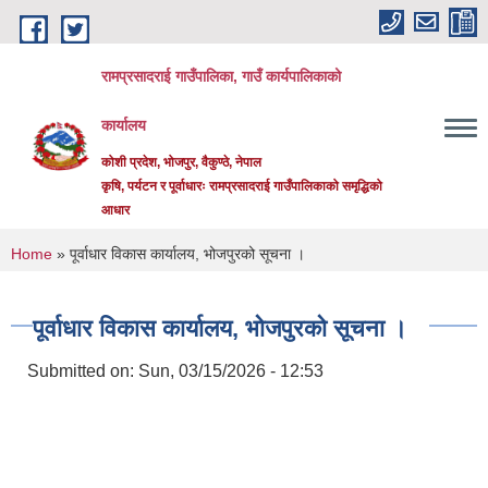
Skip to main content
रामप्रसादराई गाउँपालिका, गाउँ कार्यपालिकाको
कार्यालय
कोशी प्रदेश, भोजपुर, वैकुण्ठे, नेपाल
कृषि, पर्यटन र पूर्वाधारः रामप्रसादराई गाउँपालिकाको समृद्धिको
आधार
You are here
Home
» पूर्वाधार विकास कार्यालय, भोजपुरको सूचना ।
पूर्वाधार विकास कार्यालय, भोजपुरको सूचना ।
Submitted on:
Sun, 03/15/2026 - 12:53