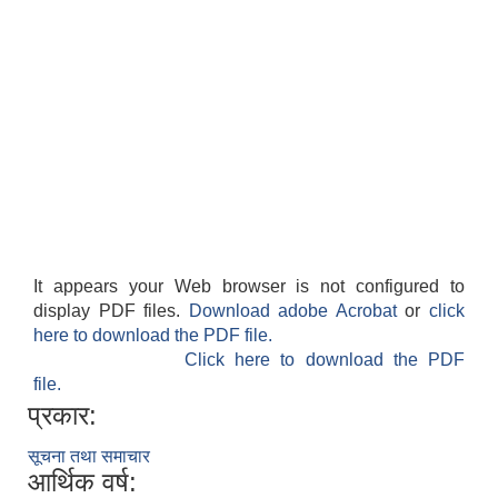
It appears your Web browser is not configured to
display PDF files.
Download adobe Acrobat
or
click
here to download the PDF file.
Click here to download the PDF
file.
प्रकार:
सूचना तथा समाचार
आर्थिक वर्ष: