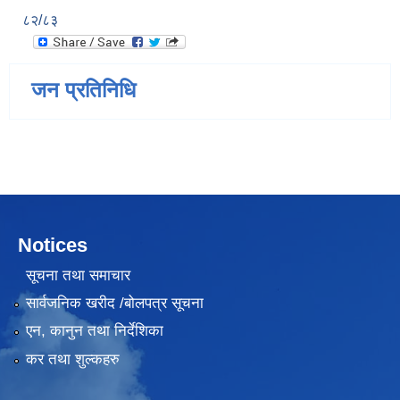
८२/८३
जन प्रतिनिधि
Notices
सूचना तथा समाचार
सार्वजनिक खरीद /बोलपत्र सूचना
एन, कानुन तथा निर्देशिका
कर तथा शुल्कहरु