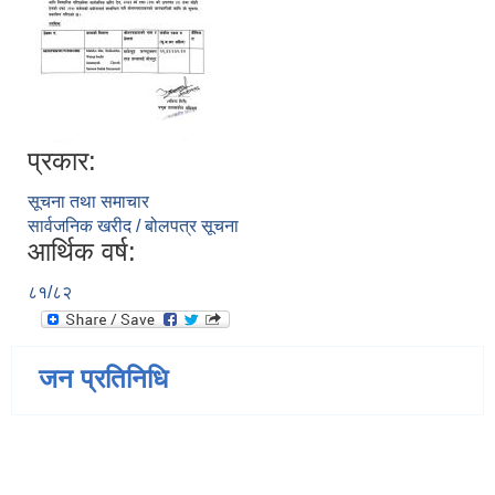
प्रकार:
सूचना तथा समाचार
सार्वजनिक खरीद / बोलपत्र सूचना
आर्थिक वर्ष:
८१/८२
जन प्रतिनिधि