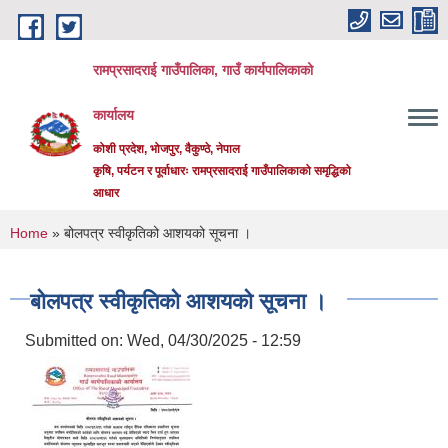
Skip to main content
रामप्रसादराई गाउँपालिका, गाउँ कार्यपालिकाको
कार्यालय
कोशी प्रदेश, भोजपुर, वैकुण्ठे, नेपाल
कृषि, पर्यटन र पूर्वाधारः रामप्रसादराई गाउँपालिकाको समृद्धिको
आधार
You are here
Home
» बोलपत्र स्वीकृतिको आशयको सूचना ।
बोलपत्र स्वीकृतिको आशयको सूचना ।
Submitted on:
Wed, 04/30/2025 - 12:59