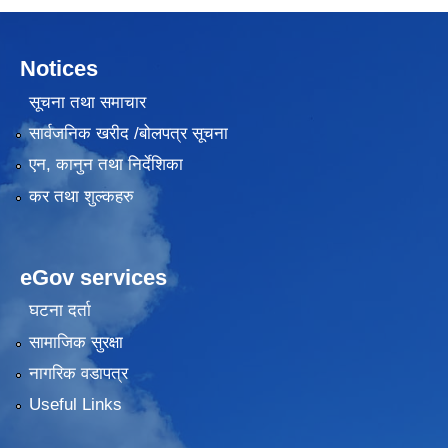
Notices
सूचना तथा समाचार
सार्वजनिक खरीद /बोलपत्र सूचना
एन, कानुन तथा निर्देशिका
कर तथा शुल्कहरु
eGov services
घटना दर्ता
सामाजिक सुरक्षा
नागरिक वडापत्र
Useful Links