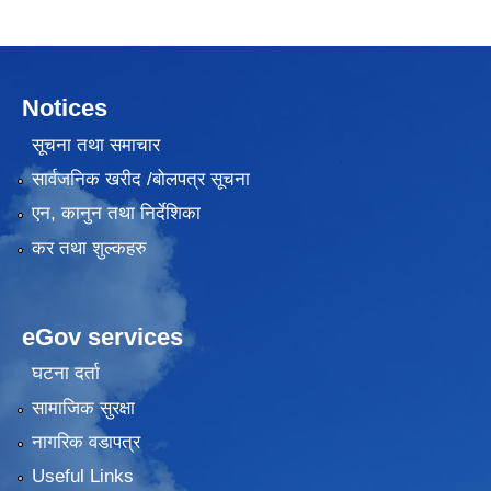
Notices
सूचना तथा समाचार
सार्वजनिक खरीद /बोलपत्र सूचना
एन, कानुन तथा निर्देशिका
कर तथा शुल्कहरु
eGov services
घटना दर्ता
सामाजिक सुरक्षा
नागरिक वडापत्र
Useful Links