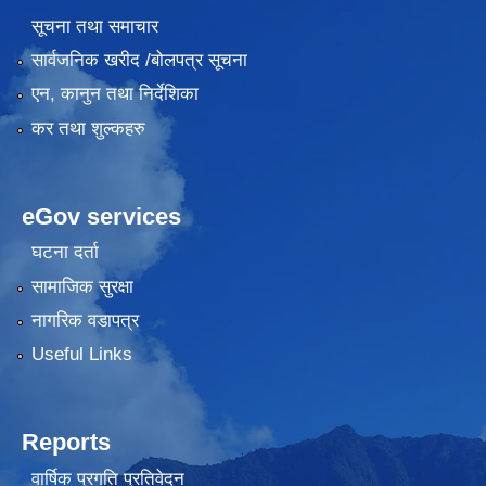
सूचना तथा समाचार
सार्वजनिक खरीद /बोलपत्र सूचना
एन, कानुन तथा निर्देशिका
कर तथा शुल्कहरु
eGov services
घटना दर्ता
सामाजिक सुरक्षा
नागरिक वडापत्र
Useful Links
Reports
वार्षिक प्रगति प्रतिवेदन