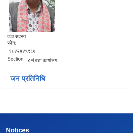
वडा सदस्य
फोन:
९८४२४४५९६७
Section:
४ नं वडा कार्यालय
जन प्रतिनिधि
Notices