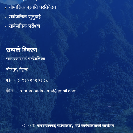
चौमासिक प्रगति प्रतिवेदन
सार्वजनिक सुनुवाई
सार्वजनिक परीक्षण
सम्पर्क विवरण
रामप्रसादराई गाउँपालिका
भोजपुर, बैकुन्ठे
फोन नं :- ९८५२०७३८८८
ईमेल :-
ramprasadrai.rm@gmail.com
© 2026
रामप्रसादराई गाउँपालिका, गाउँ कार्यपालिकाको कार्यालय