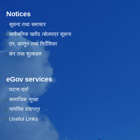
Notices
सूचना तथा समाचार
सार्वजनिक खरीद /बोलपत्र सूचना
एन, कानुन तथा निर्देशिका
कर तथा शुल्कहरु
eGov services
घटना दर्ता
सामाजिक सुरक्षा
नागरिक वडापत्र
Useful Links