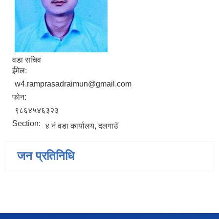
वडा सचिव
ईमेल:
w4.ramprasadraimun@gmail.com
फोन:
९८६४५४६३२३
Section:
४ नं वडा कार्यालय, दलगाउँ
जन प्रतिनिधि