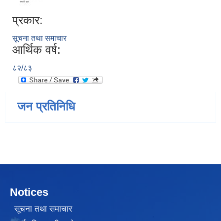
प्रकार:
सूचना तथा समाचार
आर्थिक वर्ष:
८२/८३
जन प्रतिनिधि
Notices
सूचना तथा समाचार