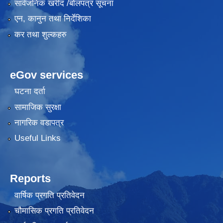
सार्वजनिक खरीद /बोलपत्र सूचना
एन, कानुन तथा निर्देशिका
कर तथा शुल्कहरु
eGov services
घटना दर्ता
सामाजिक सुरक्षा
नागरिक वडापत्र
Useful Links
Reports
वार्षिक प्रगति प्रतिवेदन
चौमासिक प्रगति प्रतिवेदन