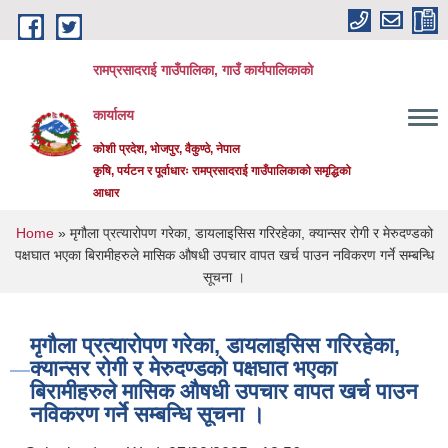
Skip to main content
रामप्रसादराई गाउँपालिका, गाउँ कार्यपालिकाको
कार्यालय
कोशी प्रदेश, भोजपुर, वैकुण्ठे, नेपाल
कृषि, पर्यटन र पूर्वाधारः रामप्रसादराई गाउँपालिकाको समृद्धिको
आधार
You are here
Home
» मृगौला प्रत्यारोपण गरेका, डायलाइसिस गरिरहेका, क्यान्सर रोगी र मेरुदण्डको
पक्षघात भएका बिरामीहरुले मासिक औषधी उपचार वापत खर्च पाउन नविकरण गर्ने सम्बन्धि
सूचना ।
मृगौला प्रत्यारोपण गरेका, डायलाइसिस गरिरहेका,
क्यान्सर रोगी र मेरुदण्डको पक्षघात भएका
बिरामीहरुले मासिक औषधी उपचार वापत खर्च पाउन
नविकरण गर्ने सम्बन्धि सूचना ।