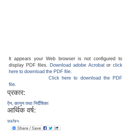
It appears your Web browser is not configured to
display PDF files.
Download adobe Acrobat
or
click
here to download the PDF file.
Click here to download the PDF
file.
प्रकार:
ऐन, कानुन तथा निर्देशिका
आर्थिक वर्ष:
७४/७५