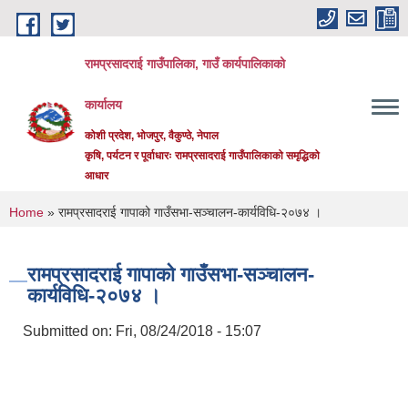
Skip to main content
रामप्रसादराई गाउँपालिका, गाउँ कार्यपालिकाको
कार्यालय
कोशी प्रदेश, भोजपुर, वैकुण्ठे, नेपाल
कृषि, पर्यटन र पूर्वाधारः रामप्रसादराई गाउँपालिकाको समृद्धिको
आधार
You are here
Home
» रामप्रसादराई गापाको गाउँसभा-सञ्चालन-कार्यविधि-२०७४ ।
रामप्रसादराई गापाको गाउँसभा-सञ्चालन-
कार्यविधि-२०७४ ।
Submitted on:
Fri, 08/24/2018 - 15:07