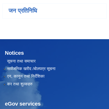
जन प्रतिनिधि
Notices
सूचना तथा समाचार
सार्वजनिक खरीद /बोलपत्र सूचना
एन, कानुन तथा निर्देशिका
कर तथा शुल्कहरु
eGov services