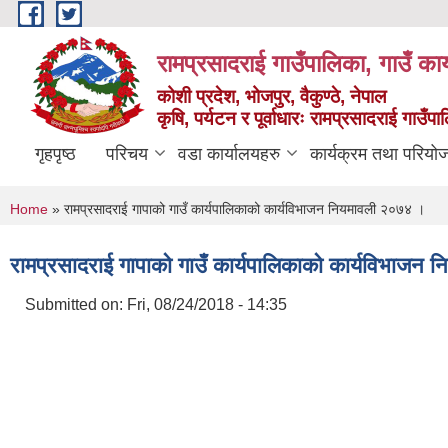
Skip to main content
रामप्रसादराई गाउँपालिका, गाउँ कार
कोशी प्रदेश, भोजपुर, वैकुण्ठे, नेपाल
कृषि, पर्यटन र पूर्वाधारः रामप्रसादराई गाउँ
गृहपृष्ठ
परिचय
वडा कार्यालयहरु
कार्यक्रम तथा परियो
You are here
Home
» रामप्रसादराई गापाको गाउँ कार्यपालिकाको कार्यविभाजन नियमावली २०७४ ।
रामप्रसादराई गापाको गाउँ कार्यपालिकाको कार्यविभाजन
Submitted on:
Fri, 08/24/2018 - 14:35