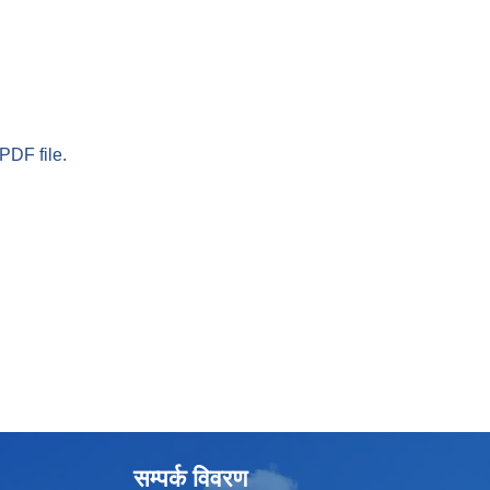
PDF file.
सम्पर्क विवरण