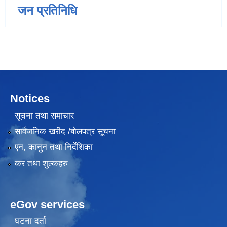
जन प्रतिनिधि
Notices
सूचना तथा समाचार
सार्वजनिक खरीद /बोलपत्र सूचना
एन, कानुन तथा निर्देशिका
कर तथा शुल्कहरु
eGov services
घटना दर्ता