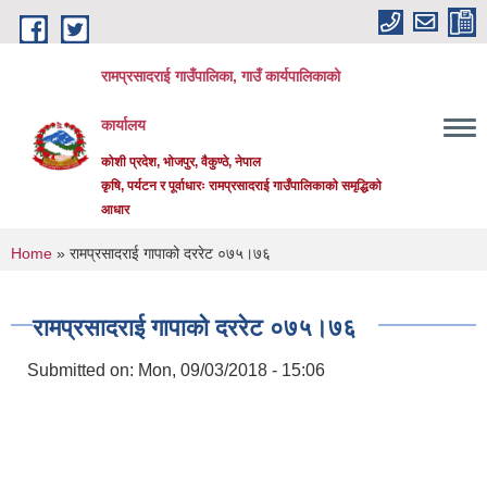
Skip to main content
रामप्रसादराई गाउँपालिका, गाउँ कार्यपालिकाको
कार्यालय
कोशी प्रदेश, भोजपुर, वैकुण्ठे, नेपाल
कृषि, पर्यटन र पूर्वाधारः रामप्रसादराई गाउँपालिकाको समृद्धिको
आधार
You are here
Home
» रामप्रसादराई गापाको दररेट ०७५।७६
रामप्रसादराई गापाको दररेट ०७५।७६
Submitted on:
Mon, 09/03/2018 - 15:06