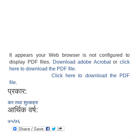
It appears your Web browser is not configured to
display PDF files.
Download adobe Acrobat
or
click
here to download the PDF file.
Click here to download the PDF
file.
प्रकार:
कर तथा शुल्कहरु
आर्थिक वर्ष:
७५/७६