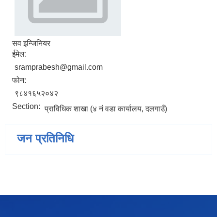
सव इन्जिनियर
ईमेल:
sramprabesh@gmail.com
फोन:
९८४१६५२०४२
Section:
प्राविधिक शाखा (४ नं वडा कार्यालय, दलगाउँ)
जन प्रतिनिधि