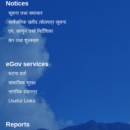
Notices
सूचना तथा समाचार
सार्वजनिक खरीद /बोलपत्र सूचना
एन, कानुन तथा निर्देशिका
कर तथा शुल्कहरु
eGov services
घटना दर्ता
सामाजिक सुरक्षा
नागरिक वडापत्र
Useful Links
Reports