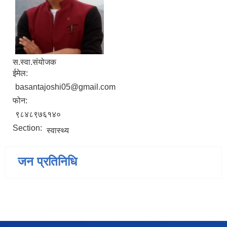
स.स्वा.संयोजक
ईमेल:
basantajoshi05@gmail.com
फोन:
९८४८९७६१४०
Section:
स्वास्थ्य
जन प्रतिनिधि