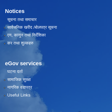
Notices
सूचना तथा समाचार
सार्वजनिक खरीद /बोलपत्र सूचना
एन, कानुन तथा निर्देशिका
कर तथा शुल्कहरु
eGov services
घटना दर्ता
सामाजिक सुरक्षा
नागरिक वडापत्र
Useful Links