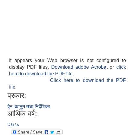
It appears your Web browser is not configured to
display PDF files.
Download adobe Acrobat
or
click
here to download the PDF file.
Click here to download the PDF
file.
प्रकार:
ऐन, कानुन तथा निर्देशिका
आर्थिक वर्ष:
७९/८०