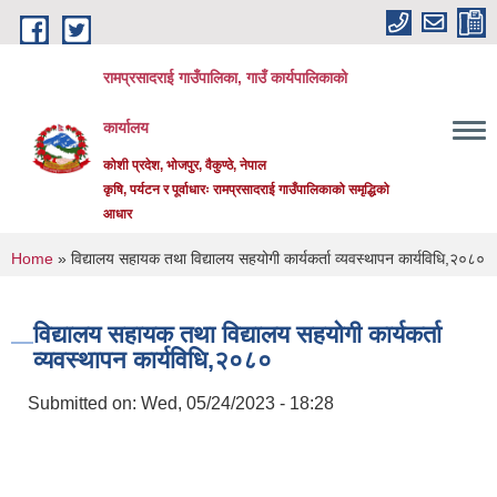
Skip to main content
रामप्रसादराई गाउँपालिका, गाउँ कार्यपालिकाको
कार्यालय
कोशी प्रदेश, भोजपुर, वैकुण्ठे, नेपाल
कृषि, पर्यटन र पूर्वाधारः रामप्रसादराई गाउँपालिकाको समृद्धिको
आधार
You are here
Home
» विद्यालय सहायक तथा विद्यालय सहयोगी कार्यकर्ता व्यवस्थापन कार्यविधि,२०८०
विद्यालय सहायक तथा विद्यालय सहयोगी कार्यकर्ता
व्यवस्थापन कार्यविधि,२०८०
Submitted on:
Wed, 05/24/2023 - 18:28