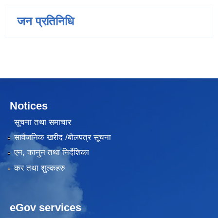
जन प्रतिनिधि
Notices
सूचना तथा समाचार
सार्वजनिक खरीद /बोलपत्र सूचना
एन, कानुन तथा निर्देशिका
कर तथा शुल्कहरु
eGov services