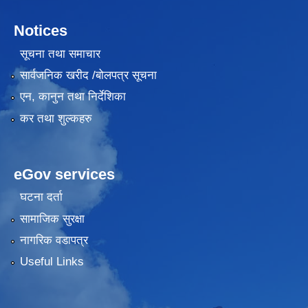
Notices
सूचना तथा समाचार
सार्वजनिक खरीद /बोलपत्र सूचना
एन, कानुन तथा निर्देशिका
कर तथा शुल्कहरु
eGov services
घटना दर्ता
सामाजिक सुरक्षा
नागरिक वडापत्र
Useful Links