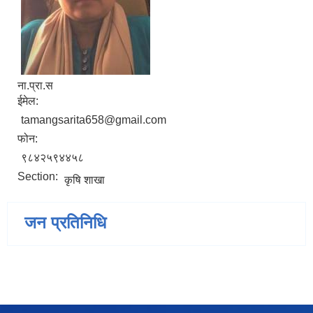
ना.प्रा.स
ईमेल:
tamangsarita658@gmail.com
फोन:
९८४२५९४४५८
Section:
कृषि शाखा
जन प्रतिनिधि