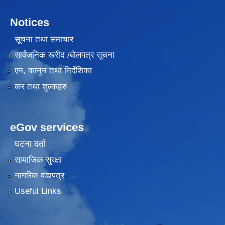
Notices
सूचना तथा समाचार
सार्वजनिक खरीद /बोलपत्र सूचना
एन, कानुन तथा निर्देशिका
कर तथा शुल्कहरु
eGov services
घटना दर्ता
सामाजिक सुरक्षा
नागरिक वडापत्र
Useful Links