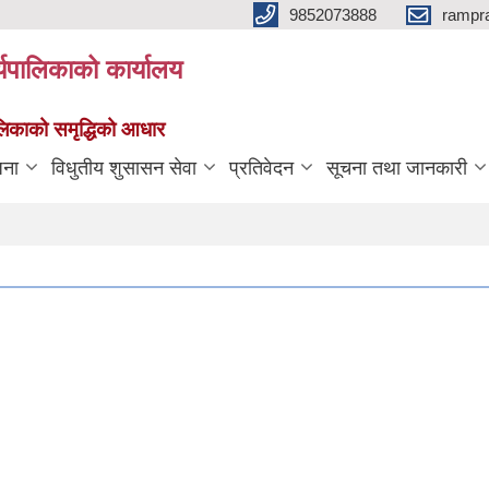
9852073888
rampr
्यपालिकाको कार्यालय
पालिकाको समृद्धिको आधार
जना
विधुतीय शुसासन सेवा
प्रतिवेदन
सूचना तथा जानकारी