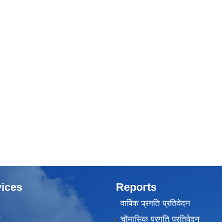
ices
Reports
वार्षिक प्रगति प्रतिवेदन
ा
चौमासिक प्रगति प्रतिवेदन