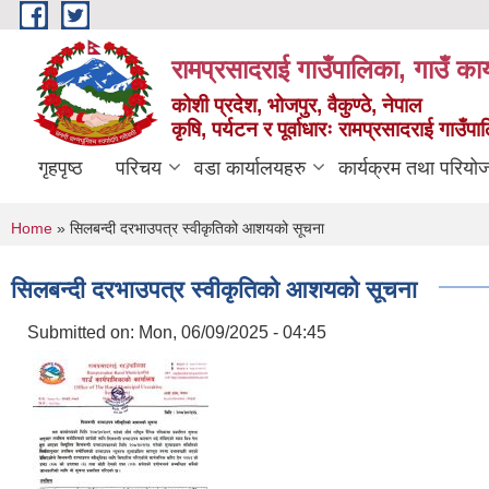
Skip to main content
रामप्रसादराई गाउँपालिका, गाउँ कार
कोशी प्रदेश, भोजपुर, वैकुण्ठे, नेपाल
कृषि, पर्यटन र पूर्वाधारः रामप्रसादराई गाउँ
गृहपृष्ठ
परिचय
वडा कार्यालयहरु
कार्यक्रम तथा परियो
You are here
Home
» सिलबन्दी दरभाउपत्र स्वीकृतिको आशयको सूचना
सिलबन्दी दरभाउपत्र स्वीकृतिको आशयको सूचना
Submitted on:
Mon, 06/09/2025 - 04:45