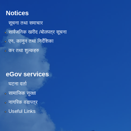
Notices
सूचना तथा समाचार
सार्वजनिक खरीद /बोलपत्र सूचना
एन, कानुन तथा निर्देशिका
कर तथा शुल्कहरु
eGov services
घटना दर्ता
सामाजिक सुरक्षा
नागरिक वडापत्र
Useful Links