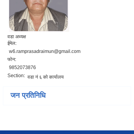
वडा अध्यक्ष
ईमेल:
w6.ramprasadraimun@gmail.com
फोन:
9852073876
Section:
वडा नं ६ को कार्यालय
जन प्रतिनिधि