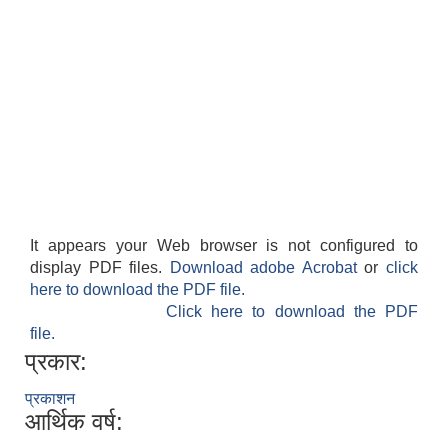
It appears your Web browser is not configured to
display PDF files.
Download adobe Acrobat
or
click
here to download the PDF file.
Click here to download the PDF
file.
प्रकार:
प्रकाशन
आर्थिक वर्ष: