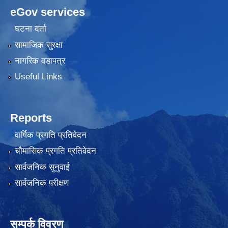
eGov services
घटना दर्ता
सामाजिक सुरक्षा
नागरिक वडापत्र
Useful Links
Reports
वार्षिक प्रगति प्रतिवेदन
चौमासिक प्रगति प्रतिवेदन
सार्वजनिक सुनुवाई
सार्वजनिक परीक्षण
सम्पर्क विवरण