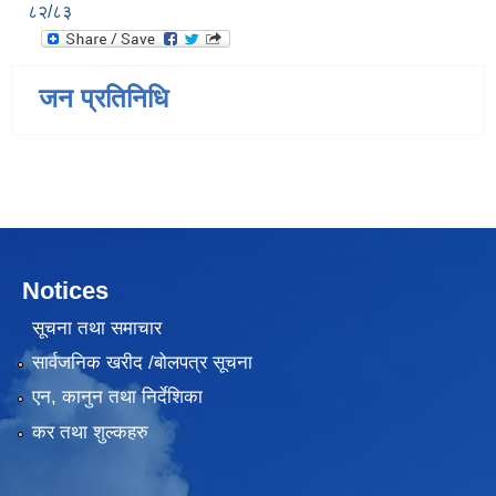
८२/८३
जन प्रतिनिधि
Notices
सूचना तथा समाचार
सार्वजनिक खरीद /बोलपत्र सूचना
एन, कानुन तथा निर्देशिका
कर तथा शुल्कहरु