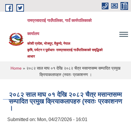
Skip to main content
रामप्रसादराई गाउँपालिका, गाउँ कार्यपालिकाको
कार्यालय
कोशी प्रदेश, भोजपुर, वैकुण्ठे, नेपाल
कृषि, पर्यटन र पूर्वाधारः रामप्रसादराई गाउँपालिकाको समृद्धिको
आधार
You are here
Home
» २०८२ साल माघ ०१ देखि २०८२ चैत्र मसान्तसम्म सम्पादित प्रमुख
क्रियाकलापहरु (स्वतः प्रकाशनण ।
२०८२ साल माघ ०१ देखि २०८२ चैत्र मसान्तसम्म
सम्पादित प्रमुख क्रियाकलापहरु (स्वतः प्रकाशनण
।
Submitted on:
Mon, 04/27/2026 - 16:01