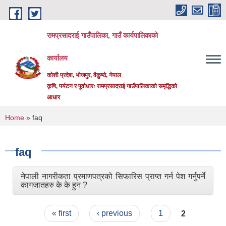
Skip to main content
रामप्रसादराई गाउँपालिका, गाउँ कार्यपालिकाको
कार्यालय
कोशी प्रदेश, भोजपुर, वैकुण्ठे, नेपाल
कृषि, पर्यटन र पूर्वाधारः रामप्रसादराई गाउँपालिकाको समृद्धिको
आधार
You are here
Home
» faq
faq
नेपाली नागरीकता प्रमाणपत्रको सिफारिस प्राप्त गर्न पेश गर्नुपर्ने
कागजातहरु के के हुन ?
Pages
« first
‹ previous
1
2