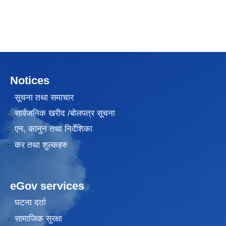
Notices
सूचना तथा समाचार
सार्वजनिक खरीद /बोलपत्र सूचना
एन, कानुन तथा निर्देशिका
कर तथा शुल्कहरु
eGov services
घटना दर्ता
सामाजिक सुरक्षा