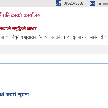
9852073888
rampr
्यपालिकाको कार्यालय
पालिकाको समृद्धिको आधार
जना
विधुतीय शुसासन सेवा
प्रतिवेदन
सूचना तथा जानकारी
धी जरुरी सूचना