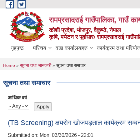
Skip to main content
रामप्रसादराई गाउँपालिका, गाउँ कार
कोशी प्रदेश, भोजपुर, वैकुण्ठे, नेपाल
कृषि, पर्यटन र पूर्वाधारः रामप्रसादराई गाउँ
गृहपृष्ठ
परिचय
वडा कार्यालयहरु
कार्यक्रम तथा परियो
You are here
Home
»
सूचना तथा जानकारी
» सूचना तथा समाचार
सूचना तथा समाचार
आर्थिक वर्ष
(TB Screening) क्षयरोग खोजपड्ताल कार्यक्रम सम्बन्
Submitted on:
Mon, 03/30/2026 - 22:01