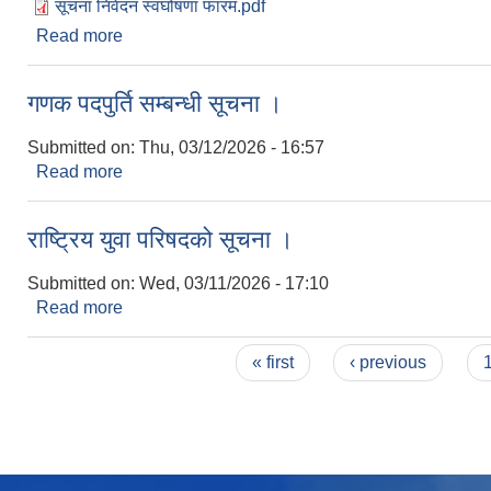
सूचना निवेदन स्वघोषणा फारम.pdf
Read more
about पूर्वाधार विकास कार्यालय, भोजपुरको सूचना ।
गणक पदपुर्ति सम्बन्धी सूचना ।
Submitted on:
Thu, 03/12/2026 - 16:57
Read more
about गणक पदपुर्ति सम्बन्धी सूचना ।
राष्ट्रिय युवा परिषदको सूचना ।
Submitted on:
Wed, 03/11/2026 - 17:10
Read more
about राष्ट्रिय युवा परिषदको सूचना ।
Pages
« first
‹ previous