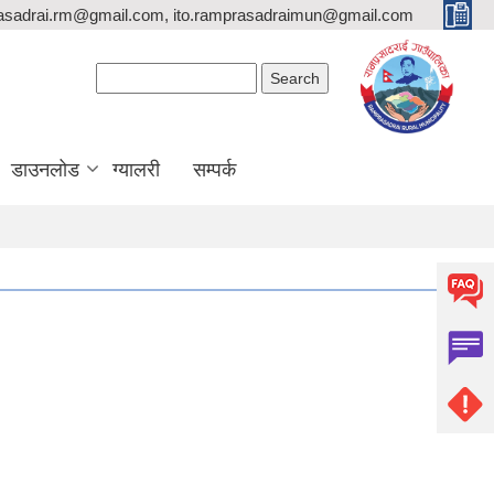
asadrai.rm@gmail.com, ito.ramprasadraimun@gmail.com
Search form
Search
डाउनलोड
ग्यालरी
सम्पर्क