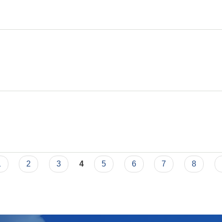
1
2
3
4
5
6
7
8