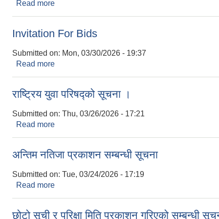
Read more
about (TB Screening) क्षयरोग खोजपड्ताल कार्यक्रम सम्
Invitation For Bids
Submitted on:
Mon, 03/30/2026 - 19:37
Read more
about Invitation For Bids
राष्ट्रिय युवा परिषद्को सूचना ।
Submitted on:
Thu, 03/26/2026 - 17:21
Read more
about राष्ट्रिय युवा परिषद्को सूचना ।
अन्तिम नतिजा प्रकाशन सम्बन्धी सूचना
Submitted on:
Tue, 03/24/2026 - 17:19
Read more
about अन्तिम नतिजा प्रकाशन सम्बन्धी सूचना
छोटो सूची र परिक्षा मिति प्रकाशन गरिएको सम्बन्धी सू