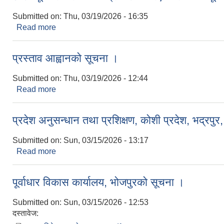
Submitted on:
Thu, 03/19/2026 - 16:35
Read more
about छोटो सूची र परिक्षा मिति प्रकाशन गरिएको सम्बन्धी 
प्रस्ताव आह्वानको सूचना ।
Submitted on:
Thu, 03/19/2026 - 12:44
Read more
about प्रस्ताव आह्वानको सूचना ।
प्रदेश अनुसन्धान तथा प्रशिक्षण, कोशी प्रदेश, भद्रपु
Submitted on:
Sun, 03/15/2026 - 13:17
Read more
about प्रदेश अनुसन्धान तथा प्रशिक्षण, कोशी प्रदेश, भद्र
पूर्वाधार विकास कार्यालय, भोजपुरको सूचना ।
Submitted on:
Sun, 03/15/2026 - 12:53
दस्तावेज: