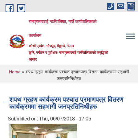
Skip to main content
रामप्रसादराई गाउँपालिका, गाउँ कार्यपालिकाको
कार्यालय
कोशी प्रदेश, भोजपुर, वैकुण्ठे, नेपाल
कृषि, पर्यटन र पूर्वाधारः रामप्रसादराई गाउँपालिकाको समृद्धिको
आधार
You are here
Home
» शपथ ग्रहण कार्यक्रम पश्चात प्रमाणपत्र वितरण कार्यक्रममा सहभागी
जनप्रतिनिधीहरु
शपथ ग्रहण कार्यक्रम पश्चात प्रमाणपत्र वितरण
कार्यक्रममा सहभागी जनप्रतिनिधीहरु
Submitted on:
Thu, 06/07/2018 - 17:05