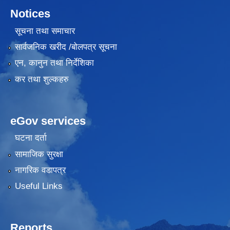
Notices
सूचना तथा समाचार
सार्वजनिक खरीद /बोलपत्र सूचना
एन, कानुन तथा निर्देशिका
कर तथा शुल्कहरु
eGov services
घटना दर्ता
सामाजिक सुरक्षा
नागरिक वडापत्र
Useful Links
Reports