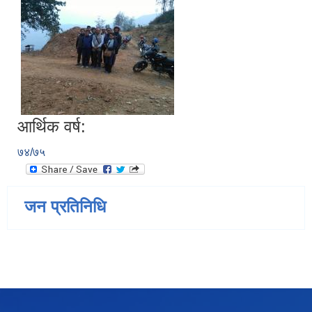
आर्थिक वर्ष:
७४/७५
जन प्रतिनिधि