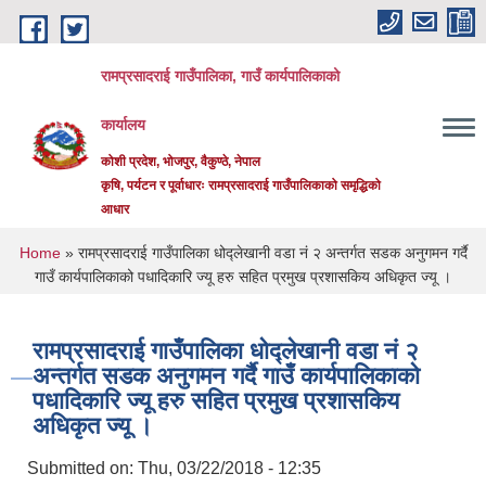
Skip to main content
रामप्रसादराई गाउँपालिका, गाउँ कार्यपालिकाको
कार्यालय
कोशी प्रदेश, भोजपुर, वैकुण्ठे, नेपाल
कृषि, पर्यटन र पूर्वाधारः रामप्रसादराई गाउँपालिकाको समृद्धिको
आधार
You are here
Home
» रामप्रसादराई गाउँपालिका धोद्लेखानी वडा नं २ अन्तर्गत सडक अनुगमन गर्दै
गाउँ कार्यपालिकाको पधादिकारि ज्यू हरु सहित प्रमुख प्रशासकिय अधिकृत ज्यू ।
रामप्रसादराई गाउँपालिका धोद्लेखानी वडा नं २
अन्तर्गत सडक अनुगमन गर्दै गाउँ कार्यपालिकाको
पधादिकारि ज्यू हरु सहित प्रमुख प्रशासकिय
अधिकृत ज्यू ।
Submitted on:
Thu, 03/22/2018 - 12:35