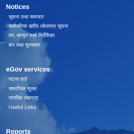
Notices
सूचना तथा समाचार
सार्वजनिक खरीद /बोलपत्र सूचना
एन, कानुन तथा निर्देशिका
कर तथा शुल्कहरु
eGov services
घटना दर्ता
सामाजिक सुरक्षा
नागरिक वडापत्र
Useful Links
Reports