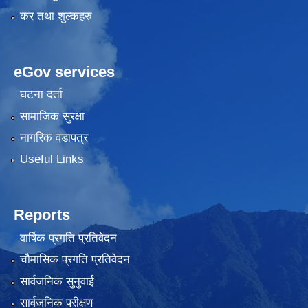
कर तथा शुल्कहरु
eGov services
घटना दर्ता
सामाजिक सुरक्षा
नागरिक वडापत्र
Useful Links
Reports
वार्षिक प्रगति प्रतिवेदन
चौमासिक प्रगति प्रतिवेदन
सार्वजनिक सुनुवाई
सार्वजनिक परीक्षण