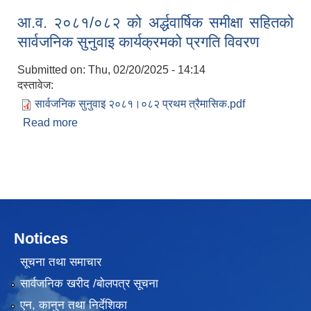
आ.व. २०८१/०८२ को अर्द्धवार्षिक समीक्षा सहितको
सार्वजनिक सुनुवाइ कार्यक्रमको प्रगति विवरण
Submitted on:
Thu, 02/20/2025 - 14:14
दस्तावेज:
सार्वजनिक सुनुवाइ २०८१।०८२ प्रथम त्रैमासिक.pdf
Read more
about आ.व. २०८१/०८२ को अर्द्धवार्षिक समीक्षा सहितको
सार्वजनिक सुनुवाइ कार्यक्रमको प्रगति विवरण
Notices
सूचना तथा समाचार
सार्वजनिक खरीद /बोलपत्र सूचना
एन, कानुन तथा निर्देशिका