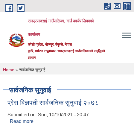
Skip to main content
रामप्रसादराई गाउँपालिका, गाउँ कार्यपालिकाको
कार्यालय
कोशी प्रदेश, भोजपुर, वैकुण्ठे, नेपाल
कृषि, पर्यटन र पूर्वाधारः रामप्रसादराई गाउँपालिकाको समृद्धिको
आधार
You are here
Home
» सार्वजनिक सुनुवाई
सार्वजनिक सुनुवाई
प्रेस विज्ञपती सार्वजनिक सुनुवाई २०७८
Submitted on:
Sun, 10/10/2021 - 20:47
Read more
about प्रेस विज्ञपती सार्वजनिक सुनुवाई २०७८