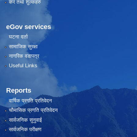
कर तथा शुल्कहरु
eGov services
घटना दर्ता
सामाजिक सुरक्षा
नागरिक वडापत्र
Useful Links
Reports
वार्षिक प्रगति प्रतिवेदन
चौमासिक प्रगति प्रतिवेदन
सार्वजनिक सुनुवाई
सार्वजनिक परीक्षण