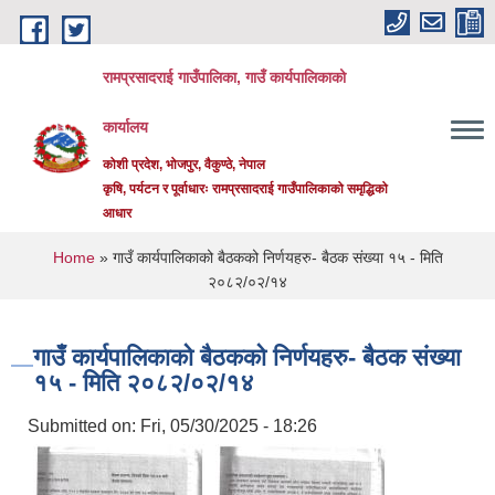
Skip to main content
रामप्रसादराई गाउँपालिका, गाउँ कार्यपालिकाको
कार्यालय
कोशी प्रदेश, भोजपुर, वैकुण्ठे, नेपाल
कृषि, पर्यटन र पूर्वाधारः रामप्रसादराई गाउँपालिकाको समृद्धिको
आधार
You are here
Home
» गाउँ कार्यपालिकाको बैठकको निर्णयहरु- बैठक संख्या १५ - मिति
२०८२/०२/१४
गाउँ कार्यपालिकाको बैठकको निर्णयहरु- बैठक संख्या
१५ - मिति २०८२/०२/१४
Submitted on:
Fri, 05/30/2025 - 18:26