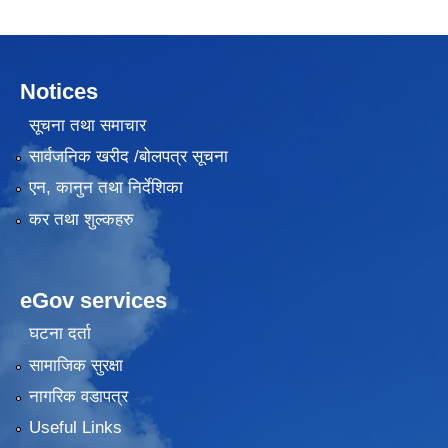
Notices
सूचना तथा समाचार
सार्वजनिक खरीद /बोलपत्र सूचना
एन, कानुन तथा निर्देशिका
कर तथा शुल्कहरु
eGov services
घटना दर्ता
सामाजिक सुरक्षा
नागरिक वडापत्र
Useful Links