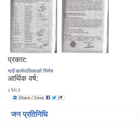
प्रकार:
गाउँ कार्यपालिकाको निर्णय
आर्थिक वर्ष:
८१/८२
जन प्रतिनिधि