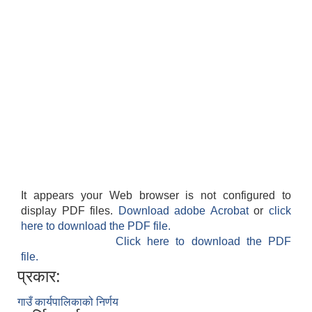
It appears your Web browser is not configured to
display PDF files.
Download adobe Acrobat
or
click
here to download the PDF file.
Click here to download the PDF
file.
प्रकार:
गाउँ कार्यपालिकाको निर्णय