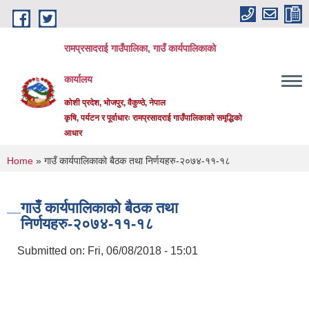
Skip to main content
रामप्रसादराई गाउँपालिका, गाउँ कार्यपालिकाको
कार्यालय
कोशी प्रदेश, भोजपुर, वैकुण्ठे, नेपाल
कृषि, पर्यटन र पूर्वाधारः रामप्रसादराई गाउँपालिकाको समृद्धिको
आधार
You are here
Home
» गाउँ कार्यपालिकाको बैठक तथा निर्णयहरु-२०७४-११-१८
गाउँ कार्यपालिकाको बैठक तथा
निर्णयहरु-२०७४-११-१८
Submitted on:
Fri, 06/08/2018 - 15:01