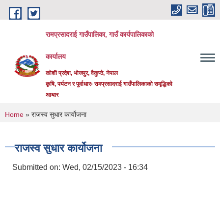
Skip to main content
रामप्रसादराई गाउँपालिका, गाउँ कार्यपालिकाको
कार्यालय
कोशी प्रदेश, भोजपुर, वैकुण्ठे, नेपाल
कृषि, पर्यटन र पूर्वाधारः रामप्रसादराई गाउँपालिकाको समृद्धिको
आधार
You are here
Home
» राजस्व सुधार कार्योजना
राजस्व सुधार कार्योजना
Submitted on:
Wed, 02/15/2023 - 16:34