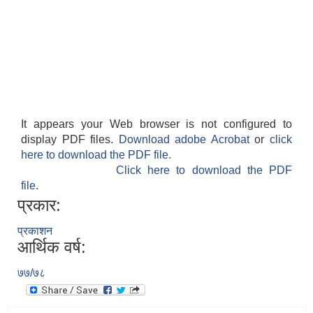
It appears your Web browser is not configured to
display PDF files.
Download adobe Acrobat
or
click
here to download the PDF file.
Click here to download the PDF
file.
प्रकार:
प्रकाशन
आर्थिक वर्ष:
७७/७८