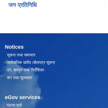
जन प्रतिनिधि
Notices
सूचना तथा समाचार
सार्वजनिक खरीद /बोलपत्र सूचना
एन, कानुन तथा निर्देशिका
कर तथा शुल्कहरु
eGov services
घटना दर्ता