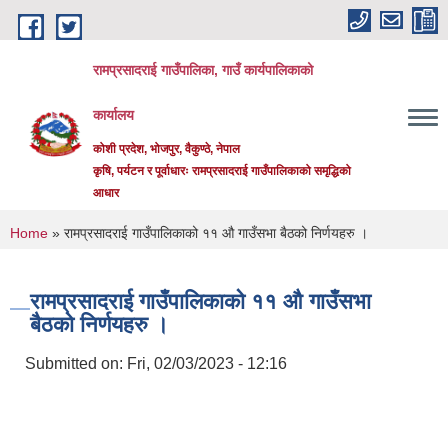
Skip to main content
रामप्रसादराई गाउँपालिका, गाउँ कार्यपालिकाको
कार्यालय
कोशी प्रदेश, भोजपुर, वैकुण्ठे, नेपाल
कृषि, पर्यटन र पूर्वाधारः रामप्रसादराई गाउँपालिकाको समृद्धिको
आधार
You are here
Home
» रामप्रसादराई गाउँपालिकाको ११ औ गाउँसभा बैठको निर्णयहरु ।
रामप्रसादराई गाउँपालिकाको ११ औ गाउँसभा
बैठको निर्णयहरु ।
Submitted on:
Fri, 02/03/2023 - 12:16