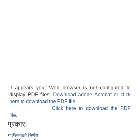
It appears your Web browser is not configured to
display PDF files.
Download adobe Acrobat
or
click
here to download the PDF file.
Click here to download the PDF
file.
प्रकार:
गाउँसभाको निर्णय