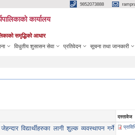
9852073888
rampr
्यपालिकाको कार्यालय
पालिकाको समृद्धिको आधार
जना
विधुतीय शुसासन सेवा
प्रतिवेदन
सूचना तथा जानकारी
दस्तावेज
प्राविध
न्दार विद्यार्थीहरुका लागी शुल्क व्यवस्थापन गर्ने