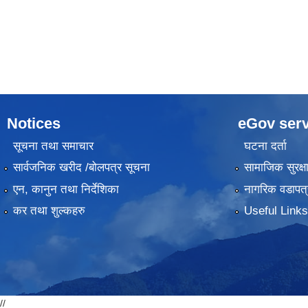
Pages
Notices
eGov serv
सूचना तथा समाचार
घटना दर्ता
सार्वजनिक खरीद /बोलपत्र सूचना
सामाजिक सुरक्ष
एन, कानुन तथा निर्देशिका
नागरिक वडापत्
कर तथा शुल्कहरु
Useful Links
//