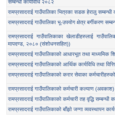
सम्बन्धी कार्यविधि २०८२
रामप्रसादराई गाउँपालिका भित्रका सडक हेरालु सम्बन्धी 
रामप्रसादराई गाउँपालिका भू-उपयोग क्षेत्र बर्गीकरण स
रामप्रसादराई गाउँपालिकाका खेलाडीहरुलाई गाउँपालि
मापदण्ड, २०८० (संशोधनसहित))
रामप्रसादराई गाउँपालिकाको आधारभूत तथा माध्यमिक शि
रामप्रसादराई गाउँपालिकाको आर्थिक कार्यविधि तथा वित्त
रामप्रसादराई गाउँपालिकाको करार सेवाका कर्मचारीहरुको
रामप्रसादराई गाउँपालिकाको कर्मचारी कल्याण (अवकाश) 
रामप्रसादराई गाउँपालिकाको कर्मचारी तह वृद्धि सम्बन्धी 
रामप्रसादराई गाउँपालिकाको बाँझो जग्गा व्यवस्थापन कार्