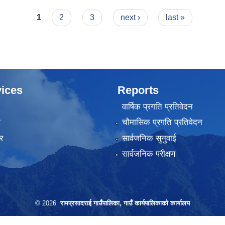
1
2
3
next ›
last »
ices
Reports
वार्षिक प्रगति प्रतिवेदन
ा
चौमासिक प्रगति प्रतिवेदन
र
सार्वजनिक सुनुवाई
सार्वजनिक परीक्षण
© 2026
रामप्रसादराई गाउँपालिका, गाउँ कार्यपालिकाको कार्यालय