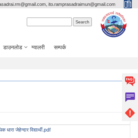
asadrai.rm@gmail.com, ito.ramprasadraimun@gmail.com
Search form
Search
डाउनलोड
ग्यालरी
सम्पर्क
िक धारा जेहेन्दार विद्यार्थी.pdf