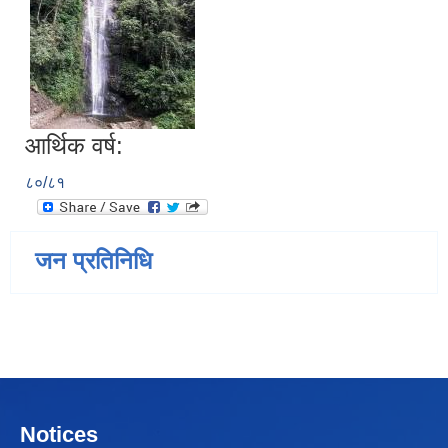
आर्थिक वर्ष:
८०/८१
जन प्रतिनिधि
Notices