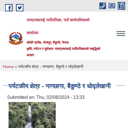
Skip to main content
रामप्रसादराई गाउँपालिका, गाउँ कार्यपालिकाको
कार्यालय
कोशी प्रदेश, भोजपुर, वैकुण्ठे, नेपाल
कृषि, पर्यटन र पूर्वाधारः रामप्रसादराई गाउँपालिकाको समृद्धिको
आधार
You are here
Home
» पर्यटकीय क्षेत्र - नागछागा, बैकुण्ठे र धोद्लेखानी
पर्यटकीय क्षेत्र - नागछागा, बैकुण्ठे र धोद्लेखानी
Submitted on:
Thu, 02/08/2024 - 13:33