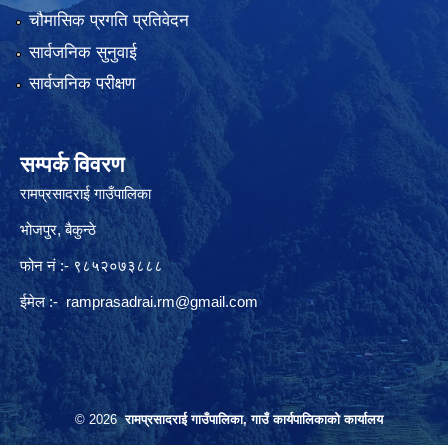
चौमासिक प्रगति प्रतिवेदन
सार्वजनिक सुनुवाई
सार्वजनिक परीक्षण
सम्पर्क विवरण
रामप्रसादराई गाउँपालिका
भोजपुर, बैकुन्ठे
फोन नं :- ९८५२०७३८८८
ईमेल :-
ramprasadrai.rm@gmail.com
© 2026
रामप्रसादराई गाउँपालिका, गाउँ कार्यपालिकाको कार्यालय