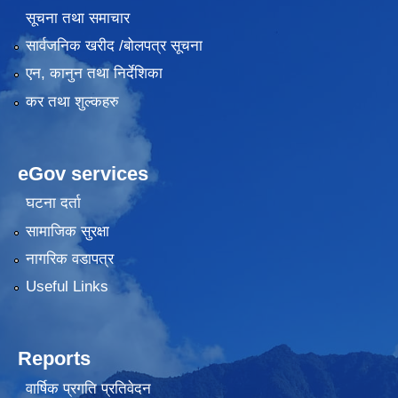
सूचना तथा समाचार
सार्वजनिक खरीद /बोलपत्र सूचना
एन, कानुन तथा निर्देशिका
कर तथा शुल्कहरु
eGov services
घटना दर्ता
सामाजिक सुरक्षा
नागरिक वडापत्र
Useful Links
Reports
वार्षिक प्रगति प्रतिवेदन