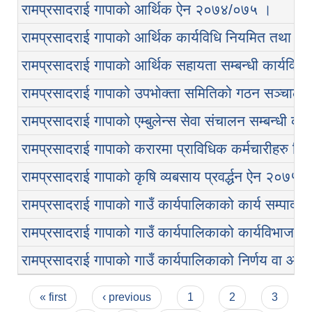
रामप्रसादराई गापाको आर्थिक ऐन २०७४/०७५ ।
रामप्रसादराई गापाको आर्थिक कार्यविधि नियमित तथा व्
रामप्रसादराई गापाको आर्थिक सहायता सम्बन्धी कार्यवि
रामप्रसादराई गापाको उपभोक्ता समितिको गठन सञ्चालन
रामप्रसादराई गापाको एम्बुलेन्स सेवा संचालन सम्बन्धी का
रामप्रसादराई गापाको करारमा प्राविधिक कर्मचारीहरु लिन
रामप्रसादराई गापाको कृषि व्यबसाय प्रवर्द्धन ऐन २०७५ 
रामप्रसादराई गापाको गाउँ कार्यपालिकाको कार्य सम्पा
रामप्रसादराई गापाको गाउँ कार्यपालिकाको कार्यविभाज
रामप्रसादराई गापाको गाउँ कार्यपालिकाको निर्णय वा 
Pages
« first
‹ previous
1
2
3