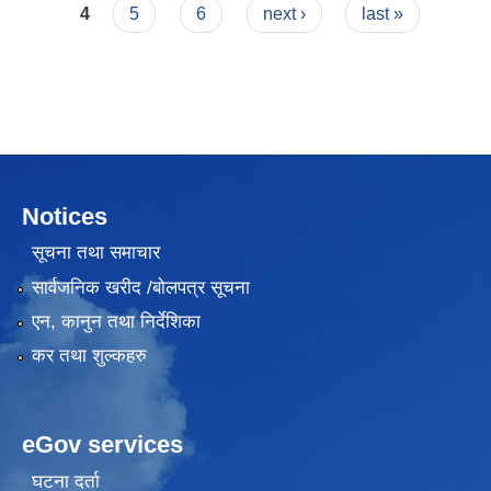
4
5
6
next ›
last »
Notices
सूचना तथा समाचार
सार्वजनिक खरीद /बोलपत्र सूचना
एन, कानुन तथा निर्देशिका
कर तथा शुल्कहरु
eGov services
घटना दर्ता