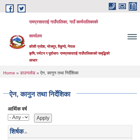
Skip to main content
रामप्रसादराई गाउँपालिका, गाउँ कार्यपालिकाको
कार्यालय
कोशी प्रदेश, भोजपुर, वैकुण्ठे, नेपाल
कृषि, पर्यटन र पूर्वाधारः रामप्रसादराई गाउँपालिकाको समृद्धिको
आधार
You are here
Home
»
डाउनलोड
» ऐन, कानुन तथा निर्देशिका
ऐन, कानुन तथा निर्देशिका
आर्थिक वर्ष
शिर्षक