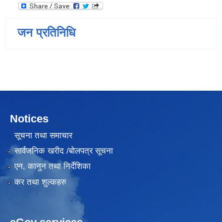
जन प्रतिनिधि
Notices
सूचना तथा समाचार
सार्वजनिक खरीद /बोलपत्र सूचना
एन, कानुन तथा निर्देशिका
कर तथा शुल्कहरु