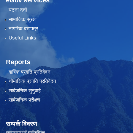
eGov services
घटना दर्ता
सामाजिक सुरक्षा
नागरिक वडापत्र
Useful Links
Reports
वार्षिक प्रगति प्रतिवेदन
चौमासिक प्रगति प्रतिवेदन
सार्वजनिक सुनुवाई
सार्वजनिक परीक्षण
सम्पर्क विवरण
रामप्रसादराई गाउँपालिका