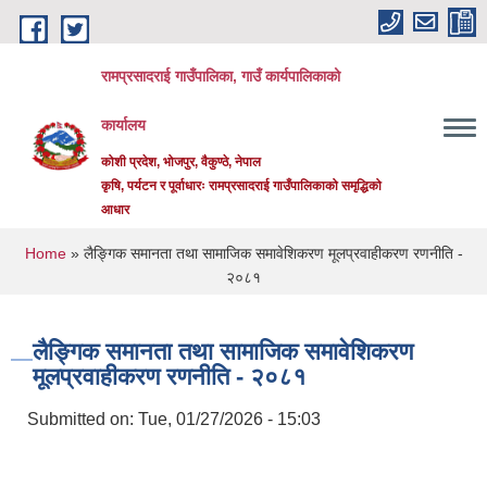
Skip to main content
रामप्रसादराई गाउँपालिका, गाउँ कार्यपालिकाको
कार्यालय
कोशी प्रदेश, भोजपुर, वैकुण्ठे, नेपाल
कृषि, पर्यटन र पूर्वाधारः रामप्रसादराई गाउँपालिकाको समृद्धिको
आधार
You are here
Home
» लैङ्गिक समानता तथा सामाजिक समावेशिकरण मूलप्रवाहीकरण रणनीति -
२०८१
लैङ्गिक समानता तथा सामाजिक समावेशिकरण
मूलप्रवाहीकरण रणनीति - २०८१
Submitted on:
Tue, 01/27/2026 - 15:03