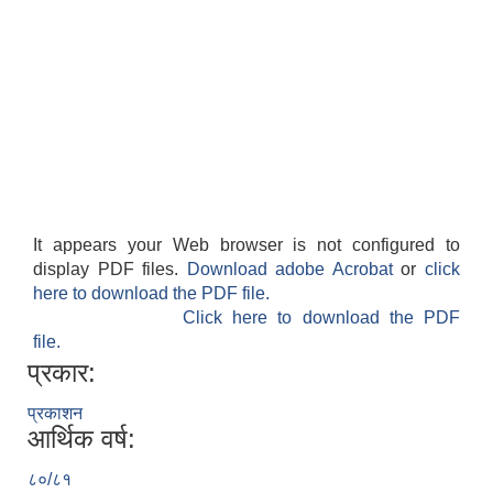
It appears your Web browser is not configured to
display PDF files.
Download adobe Acrobat
or
click
here to download the PDF file.
Click here to download the PDF
file.
प्रकार:
प्रकाशन
आर्थिक वर्ष:
८०/८१