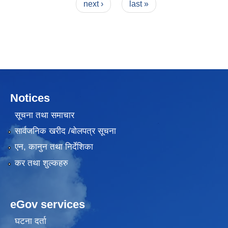
next ›
last »
Notices
सूचना तथा समाचार
सार्वजनिक खरीद /बोलपत्र सूचना
एन, कानुन तथा निर्देशिका
कर तथा शुल्कहरु
eGov services
घटना दर्ता